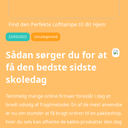
Find den Perfekte Loftlampe til dit Hjem
23/03/2022
Uncategorized
Sådan sørger du for at
få den bedste sidste
skoledag
Temmelig mange online firmaer foreslår i dag et
bredt udvalg af fragtmetoder. En af de mest anvendte
er nu om stunder at få bragt ordren til en pakkeshop,
hvor du selv kan afhente de købte produkter den dag