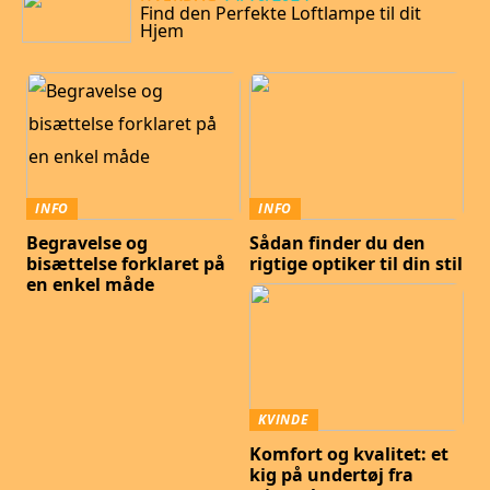
Find den Perfekte Loftlampe til dit
Hjem
INFO
INFO
Begravelse og
Sådan finder du den
bisættelse forklaret på
rigtige optiker til din stil
en enkel måde
KVINDE
Komfort og kvalitet: et
kig på undertøj fra