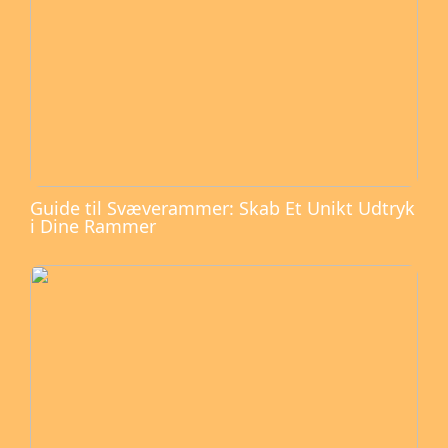
Guide til Svæverammer: Skab Et Unikt Udtryk
i Dine Rammer