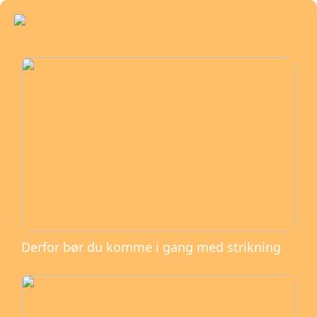
Derfor bør du komme i gang med strikning