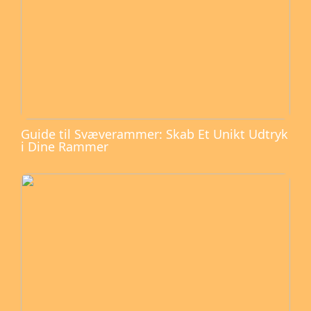
Guide til Svæverammer: Skab Et Unikt Udtryk
i Dine Rammer