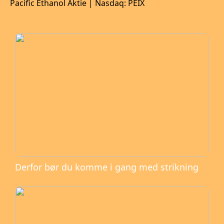
Pacific Ethanol Aktie | Nasdaq: PEIX
Derfor bør du komme i gang med strikning