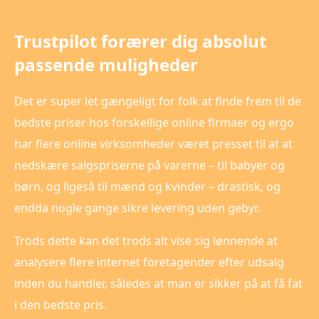
Trustpilot forærer dig absolut
passende muligheder
Det er super let gængeligt for folk at finde frem til de
bedste priser hos forskellige online firmaer og ergo
har flere online virksomheder været presset til at at
nedskære salgspriserne på varerne – til babyer og
børn, og ligeså til mænd og kvinder – drastisk, og
endda nogle gange sikre levering uden gebyr.
Trods dette kan det trods alt vise sig lønnende at
analysere flere internet foretagender efter udsalg
inden du handler, således at man er sikker på at få fat
i den bedste pris.