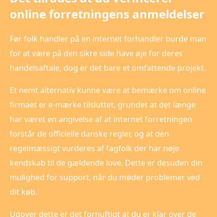
online forretningens anmeldelser
Før folk handler på en internet forhandler burde man
for at være på den sikre side have øje for deres
handelsaftale, dog er det bare et omfattende projekt.
Et nemt alternativ kunne være at bemærke om online
firmaet er e-mærke tilsluttet, grundet at det længe
har været en angivelse af at internet forretningen
forstår de officielle danske regler, og at den
regelmæssigt vurderes af fagfolk der har nøje
kendskab til de gældende love. Dette er desuden din
mulighed for support, når du møder problemer ved
dit køb.
Udover dette er det fornuftigt at du er klar over de