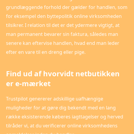
grundlæggende forhold der gælder for handlen, som
for eksempel den byttepolitik online virksomheden
tilsikrer. I relation til det er det ydermere vigtigt, at
man permanent bevarer sin faktura, således man
senere kan eftervise handlen, hvad end man leder
efter en vare til en dreng eller pige.
Find ud af hvorvidt netbutikken
er e-mærket
Trustpilot genererer adskillige uafhængige
muligheder for at gøre dig bekendt med en lang
række eksisterende køberes iagttagelser og herved
tilråder vi, at du verificerer online virksomhedens