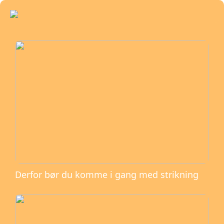
Derfor bør du komme i gang med strikning