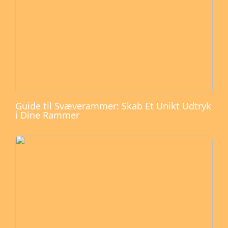
Guide til Svæverammer: Skab Et Unikt Udtryk
i Dine Rammer