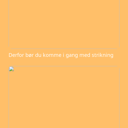
Derfor bør du komme i gang med strikning