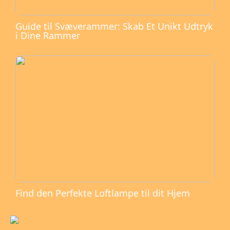
Guide til Svæverammer: Skab Et Unikt Udtryk
i Dine Rammer
Find den Perfekte Loftlampe til dit Hjem