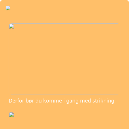
Derfor bør du komme i gang med strikning