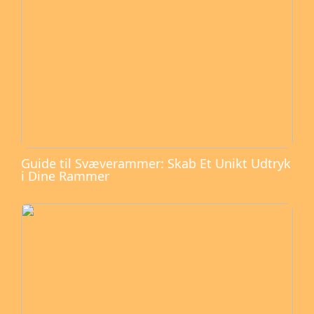
Guide til Svæverammer: Skab Et Unikt Udtryk
i Dine Rammer