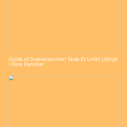
Guide til Svæverammer: Skab Et Unikt Udtryk
i Dine Rammer