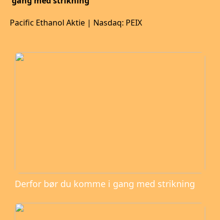
gang med strikning
Pacific Ethanol Aktie | Nasdaq: PEIX
Derfor bør du komme i gang med strikning