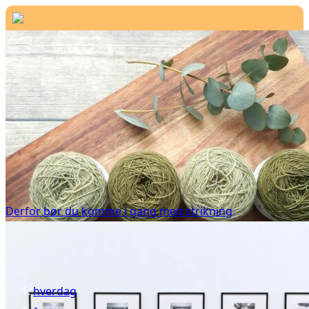
Derfor bør du komme i gang med strikning
hverdag