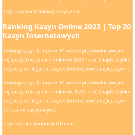
http s://www3.ranking-kasyn.com
Ranking Kasyn Online 2023 | Top 20
Kasyn Internetowych
Ranking kasyn to numer #1 wśród przewodników po
najlepszych kasynach online w 2023 roku. Znajdź szybko
bezpieczne i legalne kasyno internetowe z najlepszymi …
Ranking kasyn to numer #1 wśród przewodników po
najlepszych kasynach online w 2023 roku. Znajdź szybko
bezpieczne i legalne kasyno internetowe z najlepszymi
bonusami kasynowymi.
http s://pl.kasynopolska10.com