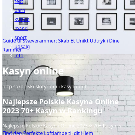
fest
barn
kvinde
mand
sport
Guide til Svæverammer: Skab Et Unikt Udtryk i Dine
udsalg
Rammer
info
Kasyn online
http s://polski-sloty.com › kasyna-onl…
Najlepsze Polskie Kasyna Online
2023 70+ Kasyn w Rankingu
Najlepsze Polskie Kasyna Online 2023 ⭐ 70+ Kasyn w
Find den Perfekte Loftlampe til dit Hjem
Rankingu