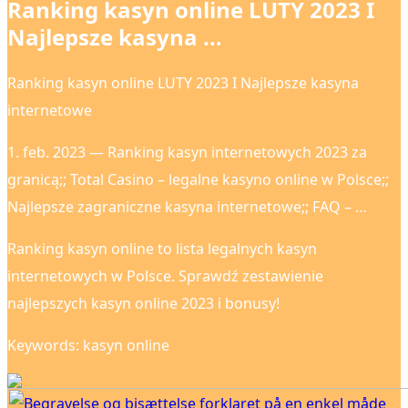
Ranking kasyn online LUTY 2023 I
Najlepsze kasyna …
Ranking kasyn online LUTY 2023 I Najlepsze kasyna
internetowe
1. feb. 2023 — Ranking kasyn internetowych 2023 za
granicą;; Total Casino – legalne kasyno online w Polsce;;
Najlepsze zagraniczne kasyna internetowe;; FAQ – …
Ranking kasyn online to lista legalnych kasyn
internetowych w Polsce. Sprawdź zestawienie
najlepszych kasyn online 2023 i bonusy!
Keywords: kasyn online