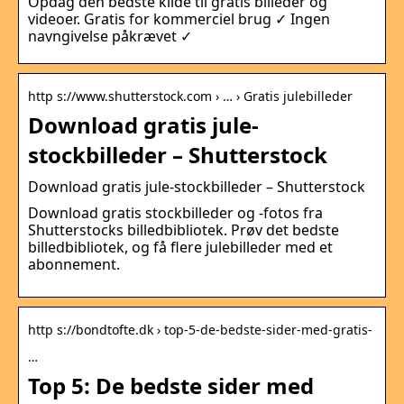
Opdag den bedste kilde til gratis billeder og
videoer. Gratis for kommerciel brug ✓ Ingen
navngivelse påkrævet ✓
http s://www.shutterstock.com › … › Gratis julebilleder
Download gratis jule-
stockbilleder – Shutterstock
Download gratis jule-stockbilleder – Shutterstock
Download gratis stockbilleder og -fotos fra
Shutterstocks billedbibliotek. Prøv det bedste
billedbibliotek, og få flere julebilleder med et
abonnement.
http s://bondtofte.dk › top-5-de-bedste-sider-med-gratis-
…
Top 5: De bedste sider med