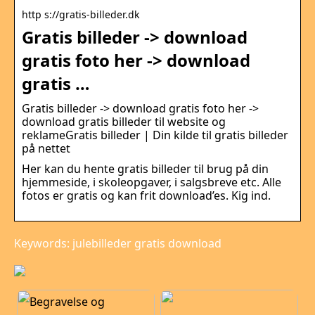
http s://gratis-billeder.dk
Gratis billeder -> download
gratis foto her -> download
gratis …
Gratis billeder -> download gratis foto her ->
download gratis billeder til website og
reklameGratis billeder | Din kilde til gratis billeder
på nettet
Her kan du hente gratis billeder til brug på din
hjemmeside, i skoleopgaver, i salgsbreve etc. Alle
fotos er gratis og kan frit download’es. Kig ind.
Keywords: julebilleder gratis download