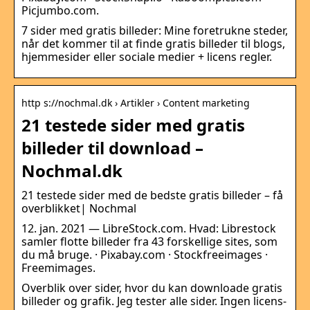
Picjumbo.com.
7 sider med gratis billeder: Mine foretrukne steder,
når det kommer til at finde gratis billeder til blogs,
hjemmesider eller sociale medier + licens regler.
http s://nochmal.dk › Artikler › Content marketing
21 testede sider med gratis
billeder til download –
Nochmal.dk
21 testede sider med de bedste gratis billeder – få
overblikket| Nochmal
12. jan. 2021 — LibreStock.com. Hvad: Librestock
samler flotte billeder fra 43 forskellige sites, som
du må bruge. · Pixabay.com · Stockfreeimages ·
Freemimages.
Overblik over sider, hvor du kan downloade gratis
billeder og grafik. Jeg tester alle sider. Ingen licens-