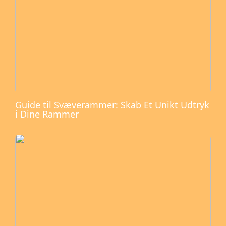
Guide til Svæverammer: Skab Et Unikt Udtryk
i Dine Rammer