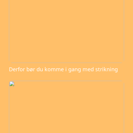
Derfor bør du komme i gang med strikning