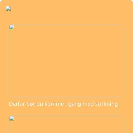
Derfor bør du komme i gang med strikning