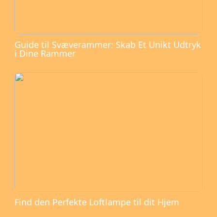
Guide til Svæverammer: Skab Et Unikt Udtryk
i Dine Rammer
Find den Perfekte Loftlampe til dit Hjem