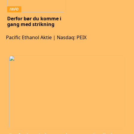
INFO
Derfor bør du komme i
gang med strikning
Pacific Ethanol Aktie | Nasdaq: PEIX