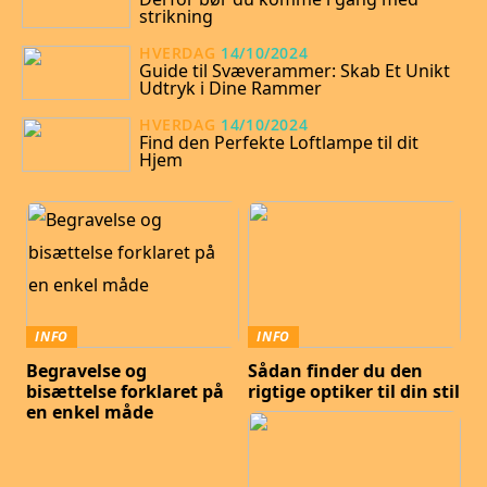
strikning
HVERDAG
14/10/2024
Guide til Svæverammer: Skab Et Unikt
Udtryk i Dine Rammer
HVERDAG
14/10/2024
Find den Perfekte Loftlampe til dit
Hjem
INFO
INFO
Begravelse og
Sådan finder du den
bisættelse forklaret på
rigtige optiker til din stil
en enkel måde