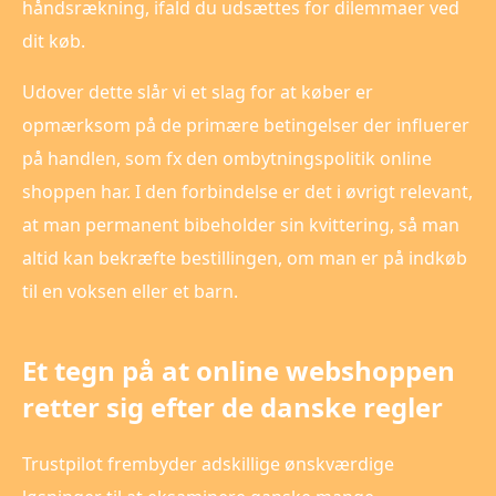
håndsrækning, ifald du udsættes for dilemmaer ved
dit køb.
Udover dette slår vi et slag for at køber er
opmærksom på de primære betingelser der influerer
på handlen, som fx den ombytningspolitik online
shoppen har. I den forbindelse er det i øvrigt relevant,
at man permanent bibeholder sin kvittering, så man
altid kan bekræfte bestillingen, om man er på indkøb
til en voksen eller et barn.
Et tegn på at online webshoppen
retter sig efter de danske regler
Trustpilot frembyder adskillige ønskværdige