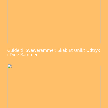
Guide til Svæverammer: Skab Et Unikt Udtryk
i Dine Rammer