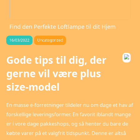
Find den Perfekte Loftlampe til dit Hjem
16/03/2022
Uncategorized
Gode tips til dig, der
gerne vil være plus
size-model
En masse e-forretninger tildeler nu om dage et hav af
forskellige leveringsformer. En favorit iblandt mange
er i vore dage pakkeshops, og så henter du bare de
købte varer på et valgfrit tidspunkt. Denne er altså