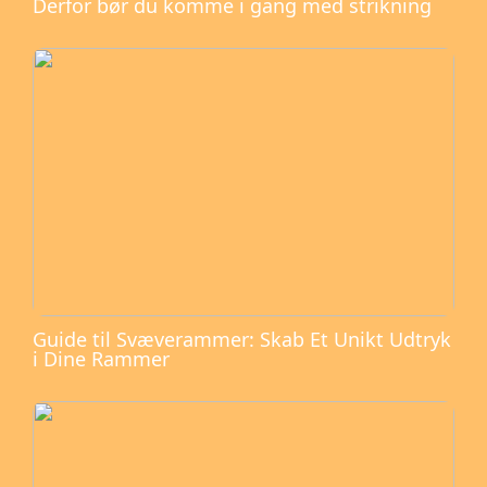
Derfor bør du komme i gang med strikning
Guide til Svæverammer: Skab Et Unikt Udtryk
i Dine Rammer