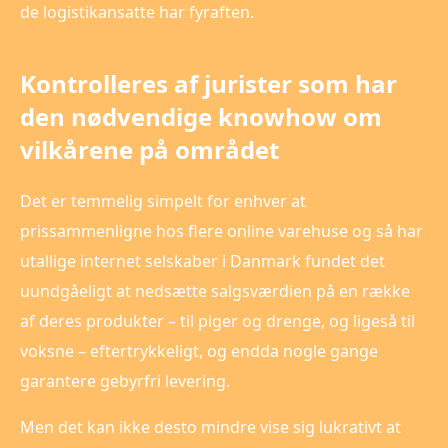
de logistikansatte har fyraften.
Kontrolleres af jurister som har
den nødvendige knowhow om
vilkårene på området
Det er temmelig simpelt for enhver at
prissammenligne hos flere online varehuse og så har
utallige internet selskaber i Danmark fundet det
uundgåeligt at nedsætte salgsværdien på en række
af deres produkter – til piger og drenge, og ligeså til
voksne – eftertrykkeligt, og endda nogle gange
garantere gebyrfri levering.
Men det kan ikke desto mindre vise sig lukrativt at