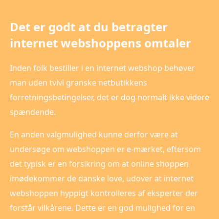
Det er godt at du betragter
internet webshoppens omtaler
Inden folk bestiller i en internet webshop behøver
man uden tvivl granske netbutikkens
forretningsbetingelser, det er dog normalt ikke videre
spændende.
En anden valgmulighed kunne derfor være at
undersøge om webshoppen er e-mærket, eftersom
det typisk er en forsikring om at online shoppen
imødekommer de danske love, udover at internet
webshoppen hyppigt kontrolleres af eksperter der
forstår vilkårene. Dette er en god mulighed for en