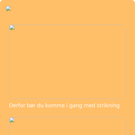
Derfor bør du komme i gang med strikning