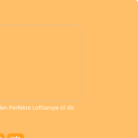
den Perfekte Loftlampe til dit