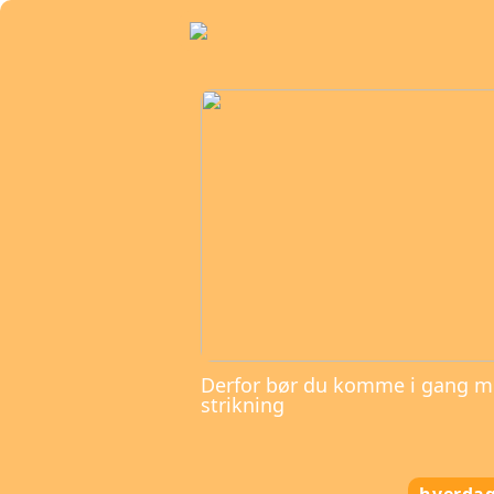
Derfor bør du komme i gang 
strikning