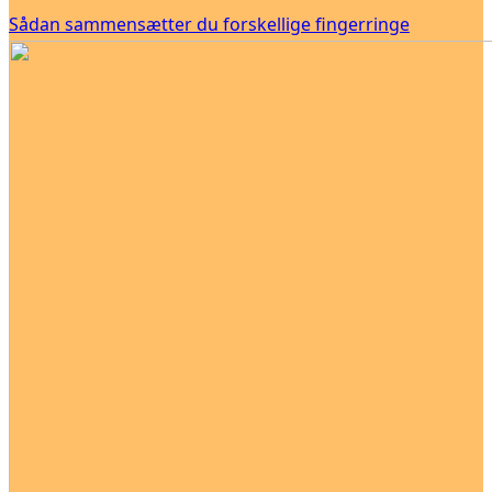
Sådan sammensætter du forskellige fingerringe