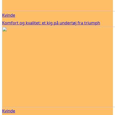
Kvinde
Komfort og kvalitet: et kig på undertøj fra triumph
Kvinde