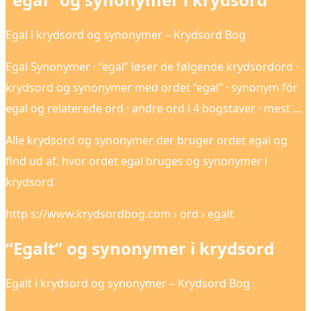
Egal i krydsord og synonymer – Krydsord Bog
Egal Synonymer · “egal” løser de følgende krydsordord ·
krydsord og synonymer med ordet “egal” · synonym för
egal og relaterede ord · andre ord i 4 bogstaver · mest …
Alle krydsord og synonymer der bruger ordet egal og
find ud af, hvor ordet egal bruges og synonymer i
krydsord
http s://www.krydsordbog.com › ord › egalt
“Egalt” og synonymer i krydsord
Egalt i krydsord og synonymer – Krydsord Bog