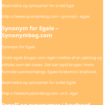
Beskrivelse og synonymer for ordet Egal
http s://www.synonymbog.com › synonym › egale
Synonym for Egale –
Synonymbog.com
Synonym for Egale
Ordet egale bruges som regel i midten af ​​en sætning og
udtales som det staves. Det kan også bruges i mere
formelle sammenhænge. Egale forekomst i krydsord.
Beskrivelse og synonymer for ordet Egale
http s://www.krydsordbog.com › ord › egal
“egal” og synonymer i krydsord