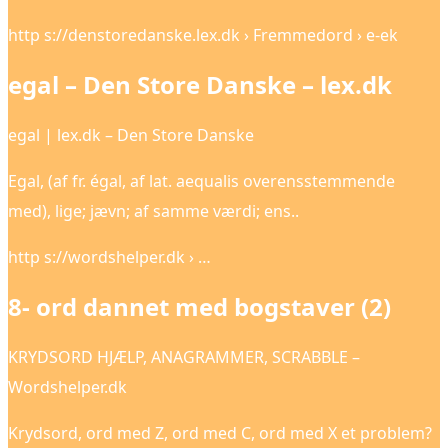
http s://denstoredanske.lex.dk › Fremmedord › e-ek
egal – Den Store Danske – lex.dk
egal | lex.dk – Den Store Danske
Egal, (af fr. égal, af lat. aequalis overensstemmende
med), lige; jævn; af samme værdi; ens..
http s://wordshelper.dk › …
8- ord dannet med bogstaver (2)
KRYDSORD HJÆLP, ANAGRAMMER, SCRABBLE –
Wordshelper.dk
Krydsord, ord med Z, ord med C, ord med X et problem?