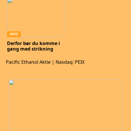
INFO
Derfor bør du komme i
gang med strikning
Pacific Ethanol Aktie | Nasdaq: PEIX