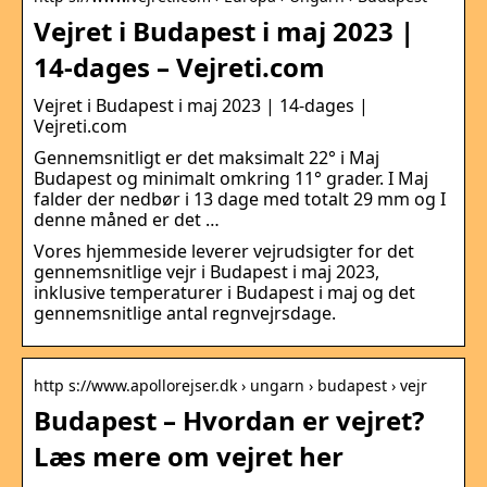
Vejret i Budapest i maj 2023 |
14-dages – Vejreti.com
Vejret i Budapest i maj 2023 | 14-dages |
Vejreti.com
Gennemsnitligt er det maksimalt 22° i Maj
Budapest og minimalt omkring 11° grader. I Maj
falder der nedbør i 13 dage med totalt 29 mm og I
denne måned er det …
Vores hjemmeside leverer vejrudsigter for det
gennemsnitlige vejr i Budapest i maj 2023,
inklusive temperaturer i Budapest i maj og det
gennemsnitlige antal regnvejrsdage.
http s://www.apollorejser.dk › ungarn › budapest › vejr
Budapest – Hvordan er vejret?
Læs mere om vejret her