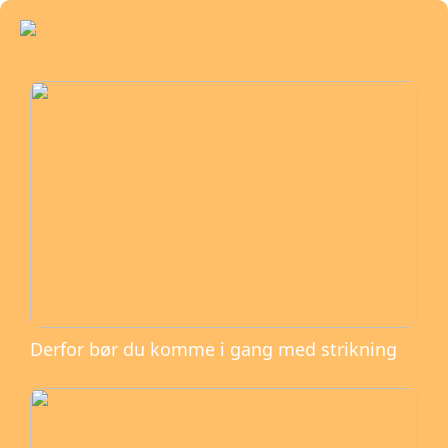
Derfor bør du komme i gang med strikning