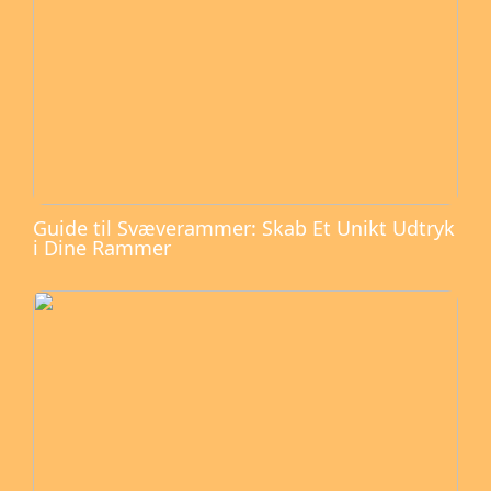
Guide til Svæverammer: Skab Et Unikt Udtryk
i Dine Rammer