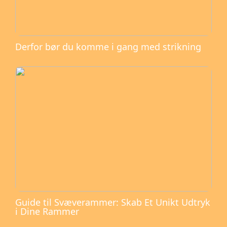
Derfor bør du komme i gang med strikning
Guide til Svæverammer: Skab Et Unikt Udtryk
i Dine Rammer